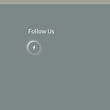
Follow Us