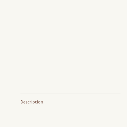
Description