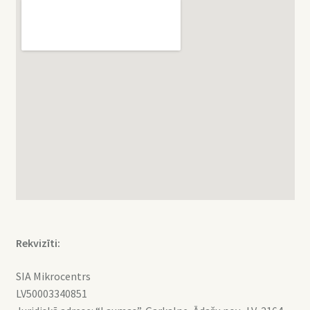
Rekvizīti:
SIA Mikrocentrs
LV50003340851