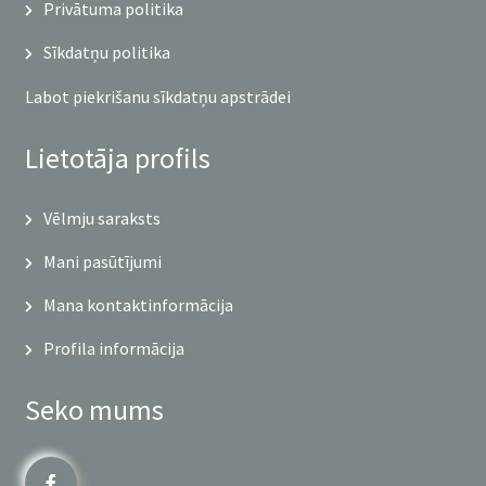
Privātuma politika
Sīkdatņu politika
Labot piekrišanu sīkdatņu apstrādei
Lietotāja profils
Vēlmju saraksts
Mani pasūtījumi
Mana kontaktinformācija
Profila informācija
Seko mums