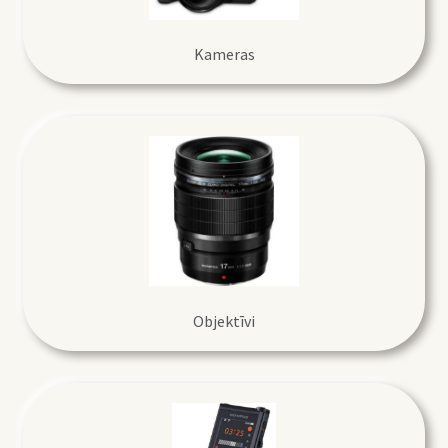
Kameras
Objektīvi