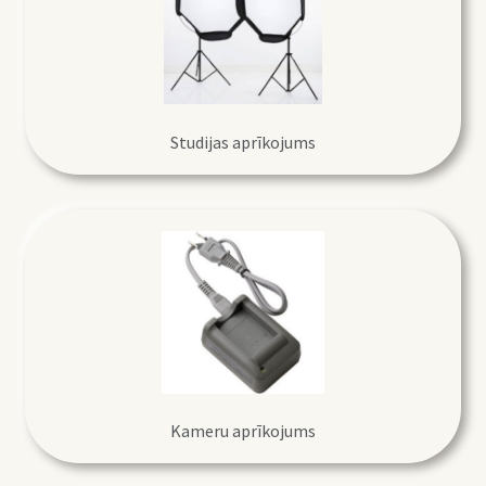
Studijas aprīkojums
Kameru aprīkojums