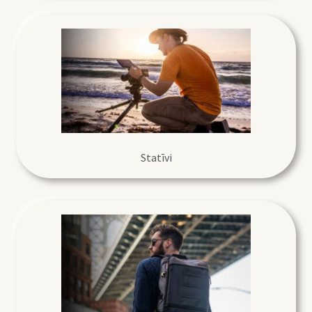
Statīvi