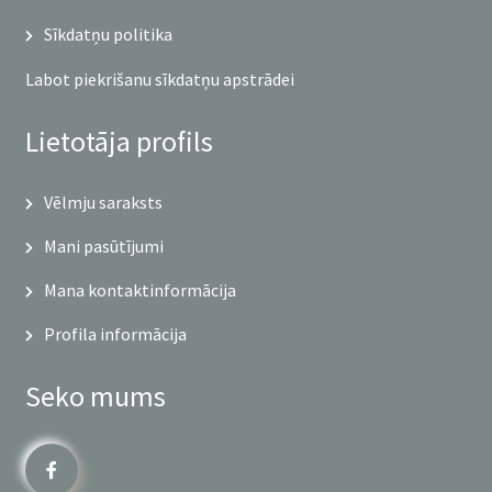
Sīkdatņu politika
Labot piekrišanu sīkdatņu apstrādei
Lietotāja profils
Vēlmju saraksts
Mani pasūtījumi
Mana kontaktinformācija
Profila informācija
Seko mums