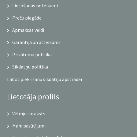
Lietošanas noteikumi
Preču piegāde
Apmaksas veidi
Garantija un atteikums
Privātuma politika
Sīkdatņu politika
Labot piekrišanu sīkdatņu apstrādei
Lietotāja profils
Vēlmju saraksts
Mani pasūtījumi