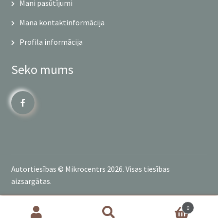
Mani pasūtījumi
Mana kontaktinformācija
Profila informācija
Seko mums
Autortiesības © Mikrocentrs 2026. Visas tiesības
aizsargātas.
0
Products