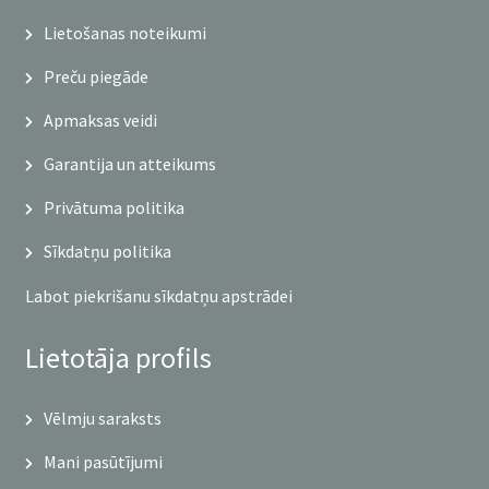
Lietošanas noteikumi
Preču piegāde
Apmaksas veidi
Garantija un atteikums
Privātuma politika
Sīkdatņu politika
Labot piekrišanu sīkdatņu apstrādei
Lietotāja profils
Vēlmju saraksts
Mani pasūtījumi