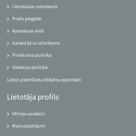
Lietošanas noteikumi
Preču piegāde
Apmaksas veidi
Garantija un atteikums
Privātuma politika
Sīkdatņu politika
Labot piekrišanu sīkdatņu apstrādei
Lietotāja profils
Vēlmju saraksts
Mani pasūtījumi