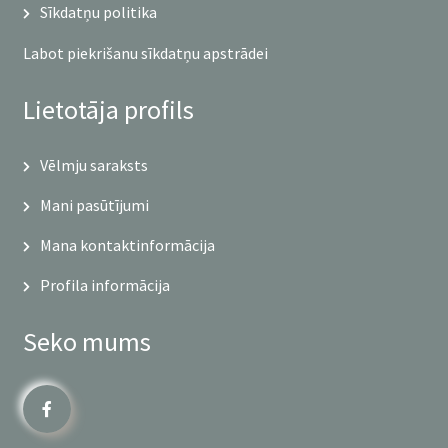
Sīkdatņu politika
Labot piekrišanu sīkdatņu apstrādei
Lietotāja profils
Vēlmju saraksts
Mani pasūtījumi
Mana kontaktinformācija
Profila informācija
Seko mums