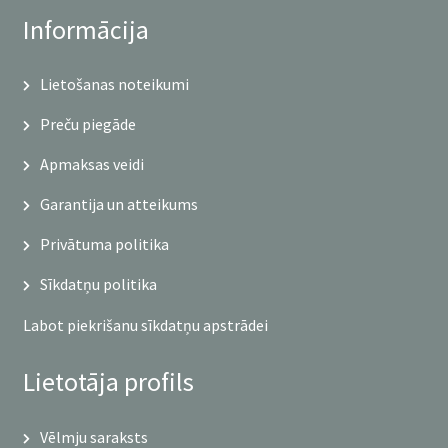
Informācija
Lietošanas noteikumi
Preču piegāde
Apmaksas veidi
Garantija un atteikums
Privātuma politika
Sīkdatņu politika
Labot piekrišanu sīkdatņu apstrādei
Lietotāja profils
Vēlmju saraksts