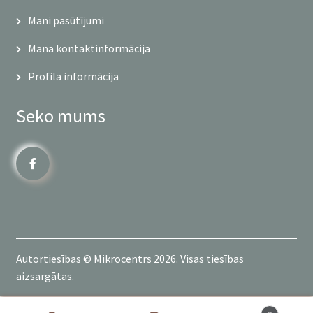
Mani pasūtījumi
Mana kontaktinformācija
Profila informācija
Seko mums
Autortiesības © Mikrocentrs 2026. Visas tiesības
aizsargātas.