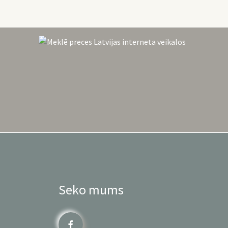
Seko mums