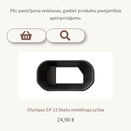
Pēc pasūtījuma veikšanas, gaidiet produktu pieejamības
apstiprinājumu.
Olympus EP-13 Skatu meklētaja uzlika
24,90
€