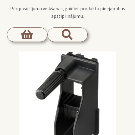
Pēc pasūtījuma veikšanas, gaidiet produktu pieejamības
apstiprinājumu.