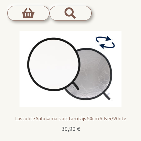
Lastolite Salokāmais atstarotājs 50cm Silver/White
39,90
€