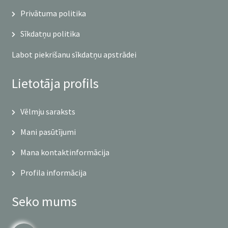
Privātuma politika
Sīkdatņu politika
Labot piekrišanu sīkdatņu apstrādei
Lietotāja profils
Vēlmju saraksts
Mani pasūtījumi
Mana kontaktinformācija
Profila informācija
Seko mums