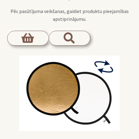
Pēc pasūtījuma veikšanas, gaidiet produktu pieejamības
apstiprinājumu.