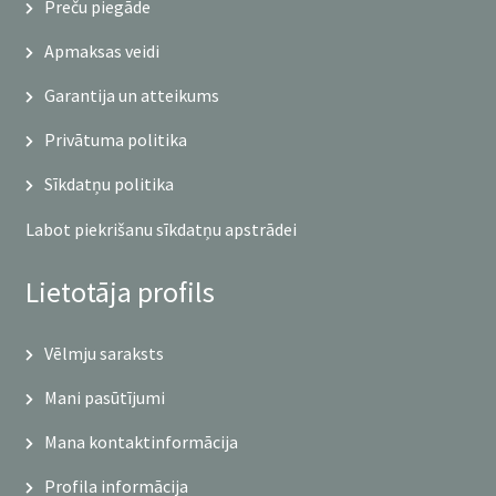
Preču piegāde
Apmaksas veidi
Garantija un atteikums
Privātuma politika
Sīkdatņu politika
Labot piekrišanu sīkdatņu apstrādei
Lietotāja profils
Vēlmju saraksts
Mani pasūtījumi
Mana kontaktinformācija
Profila informācija