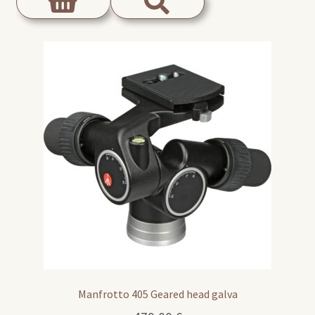
Manfrotto 405 Geared head galva