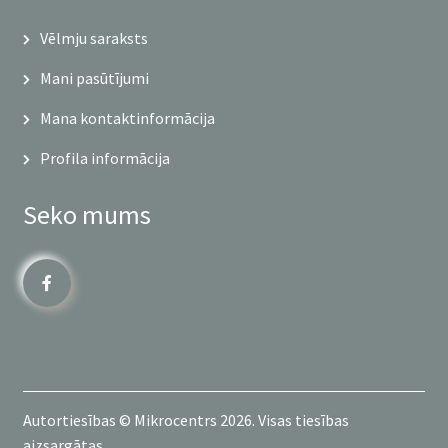
Vēlmju saraksts
Mani pasūtījumi
Mana kontaktinformācija
Profila informācija
Seko mums
Autortiesības © Mikrocentrs 2026. Visas tiesības
aizsargātas.