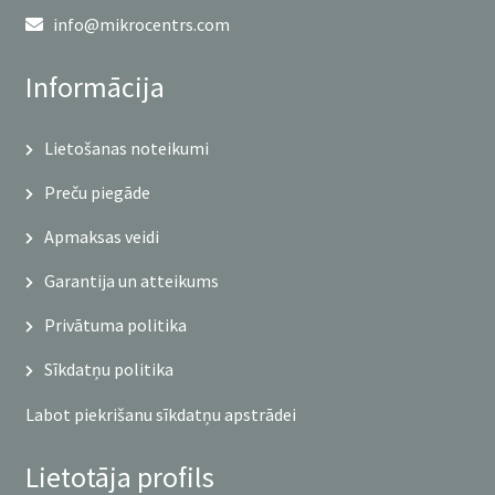
info@mikrocentrs.com
Informācija
Lietošanas noteikumi
Preču piegāde
Apmaksas veidi
Garantija un atteikums
Privātuma politika
Sīkdatņu politika
Labot piekrišanu sīkdatņu apstrādei
Lietotāja profils