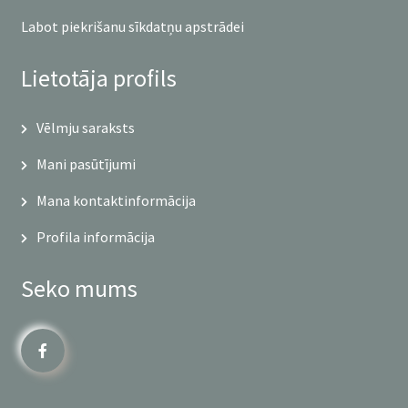
Labot piekrišanu sīkdatņu apstrādei
Lietotāja profils
Vēlmju saraksts
Mani pasūtījumi
Mana kontaktinformācija
Profila informācija
Seko mums