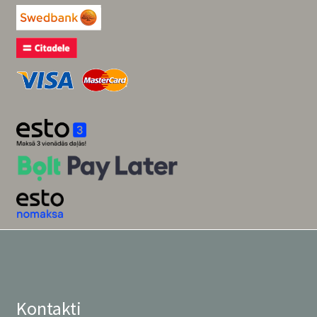
Kontakti