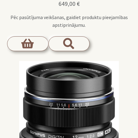
649,00
€
Pēc pasūtījuma veikšanas, gaidiet produktu pieejamības
apstiprinājumu.