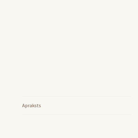
Apraksts