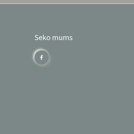
Seko mums