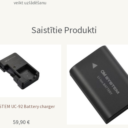
veikt uzlādēšanu
Saistītie Produkti
STEM UC-92 Battery charger
59,90
€