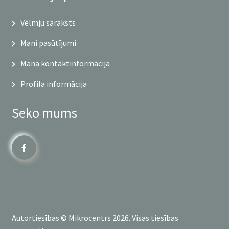
Vēlmju saraksts
Mani pasūtījumi
Mana kontaktinformācija
Profila informācija
Seko mums
Autortiesības © Mikrocentrs 2026. Visas tiesības