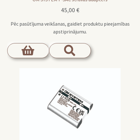
45,00
€
Pēc pasūtījuma veikšanas, gaidiet produktu pieejamības
apstiprinājumu.