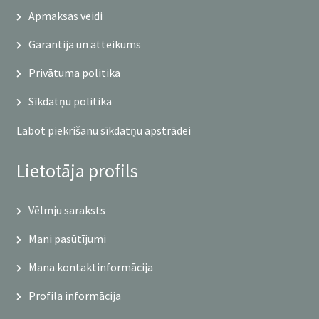
Apmaksas veidi
Garantija un atteikums
Privātuma politika
Sīkdatņu politika
Labot piekrišanu sīkdatņu apstrādei
Lietotāja profils
Vēlmju saraksts
Mani pasūtījumi
Mana kontaktinformācija
Profila informācija