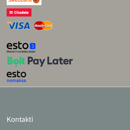
Kontakti