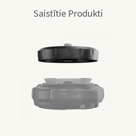
Saistītie Produkti