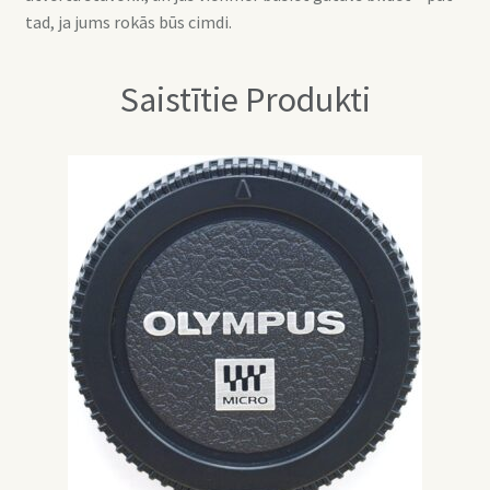
tad, ja jums rokās būs cimdi.
Saistītie Produkti