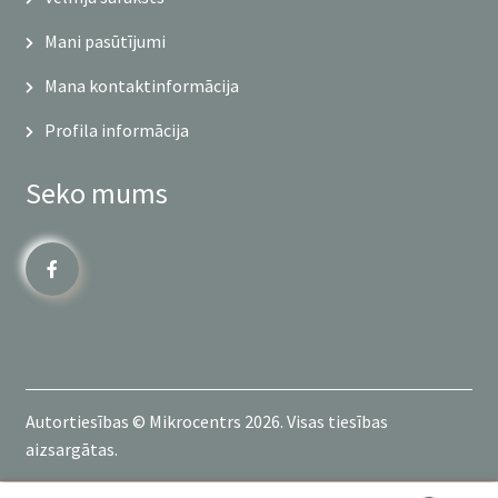
Mani pasūtījumi
Mana kontaktinformācija
Profila informācija
Seko mums
Autortiesības © Mikrocentrs 2026. Visas tiesības
aizsargātas.