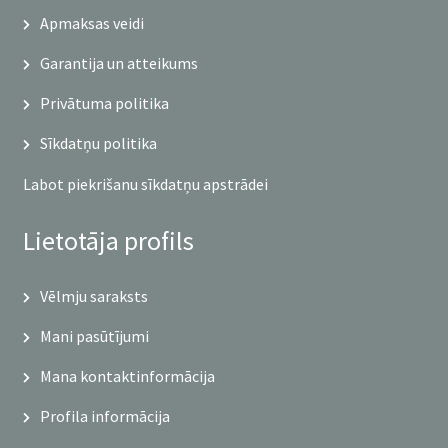
Apmaksas veidi
Garantija un atteikums
Privātuma politika
Sīkdatņu politika
Labot piekrišanu sīkdatņu apstrādei
Lietotāja profils
Vēlmju saraksts
Mani pasūtījumi
Mana kontaktinformācija
Profila informācija