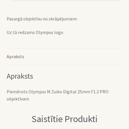
Pasargā objektīvu no skrāpējumiem
Uz tā redzams Olympus logo
Apraksts
Apraksts
Piemērots Olympus M.Zuiko Digital 25mm F1.2 PRO
objektīvam
Saistītie Produkti