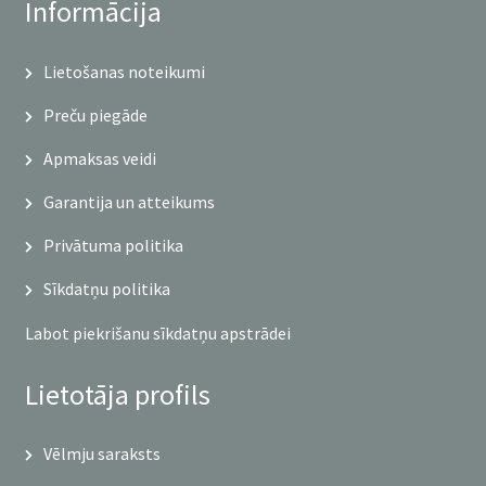
Informācija
Lietošanas noteikumi
Preču piegāde
Apmaksas veidi
Garantija un atteikums
Privātuma politika
Sīkdatņu politika
Labot piekrišanu sīkdatņu apstrādei
Lietotāja profils
Vēlmju saraksts