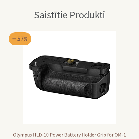
Saistītie Produkti
57
Olympus HLD-10 Power Battery Holder Grip for OM-1