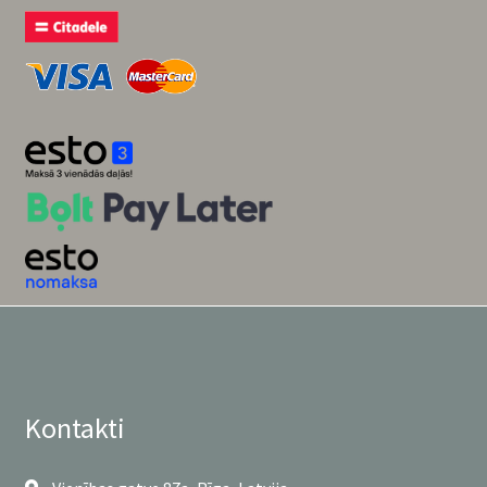
Kontakti