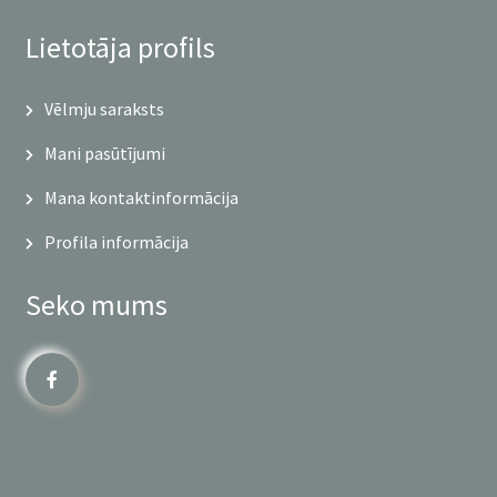
Lietotāja profils
Vēlmju saraksts
Mani pasūtījumi
Mana kontaktinformācija
Profila informācija
Seko mums