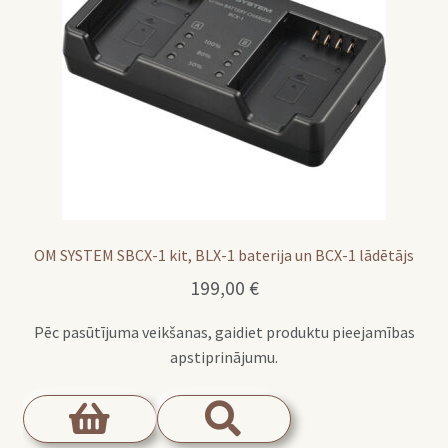
OM SYSTEM SBCX-1 kit, BLX-1 baterija un BCX-1 lādētājs
199,00
€
Pēc pasūtījuma veikšanas, gaidiet produktu pieejamības
apstiprinājumu.