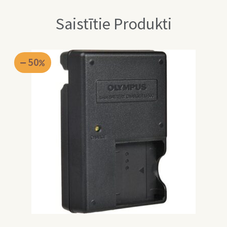
Saistītie Produkti
50